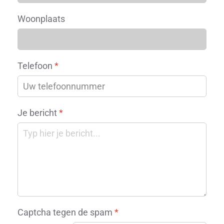
Woonplaats
Telefoon
*
Je bericht
*
Captcha tegen de spam
*