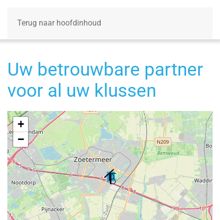
Terug naar hoofdinhoud
Uw betrouwbare partner
voor al uw klussen
+
−