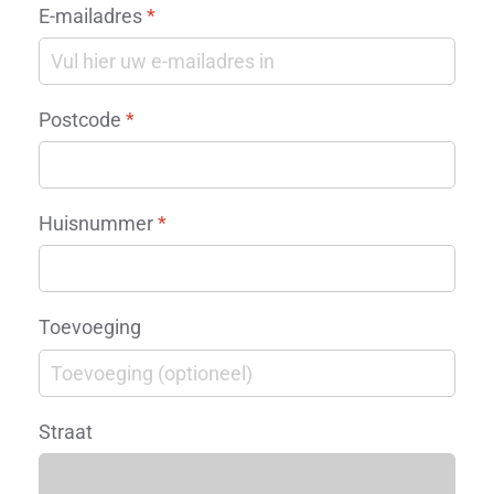
E-mailadres
*
Postcode
*
Huisnummer
*
Toevoeging
Straat