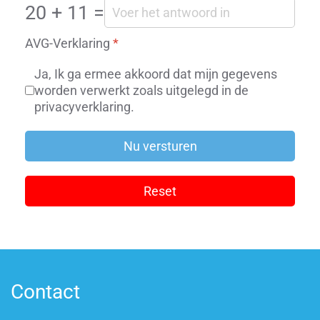
20 + 11 =
AVG-Verklaring
*
Ja, Ik ga ermee akkoord dat mijn gegevens
worden verwerkt zoals uitgelegd in de
privacyverklaring.
Nu versturen
Reset
Contact