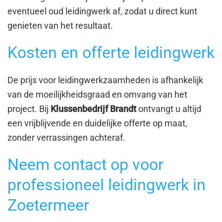
eventueel oud leidingwerk af, zodat u direct kunt
genieten van het resultaat.
Kosten en offerte leidingwerk
De prijs voor leidingwerkzaamheden is afhankelijk
van de moeilijkheidsgraad en omvang van het
project. Bij
Klussenbedrijf Brandt
ontvangt u altijd
een vrijblijvende en duidelijke offerte op maat,
zonder verrassingen achteraf.
Neem contact op voor
professioneel leidingwerk in
Zoetermeer