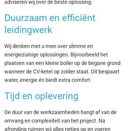
adviseren wij over de beste oplossing.
Duurzaam en efficiënt
leidingwerk
Wij denken met u mee over slimme en
energiezuinige oplossingen. Bijvoorbeeld het
plaatsen van een kleine boiler op de begane grond
wanneer de CV-ketel op zolder staat. Dit bespaart
water, energie én biedt extra comfort.
Tijd en oplevering
De duur van de werkzaamheden hangt af van de
omvang en complexiteit van het project. Na
afronding ruimen wij alles netjes op en voeren