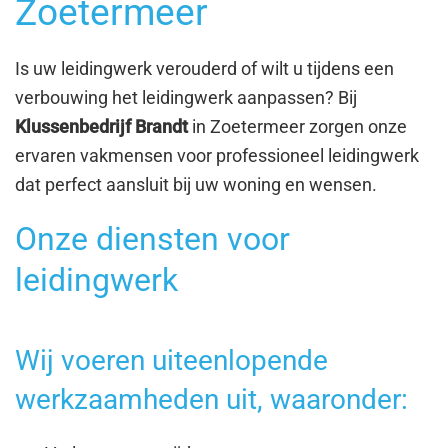
Zoetermeer
Is uw leidingwerk verouderd of wilt u tijdens een
verbouwing het leidingwerk aanpassen? Bij
Klussenbedrijf Brandt
in Zoetermeer zorgen onze
ervaren vakmensen voor professioneel leidingwerk
dat perfect aansluit bij uw woning en wensen.
Onze diensten voor
leidingwerk
Wij voeren uiteenlopende
werkzaamheden uit, waaronder: