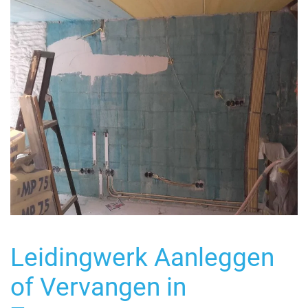
Leidingwerk Aanleggen
of Vervangen in