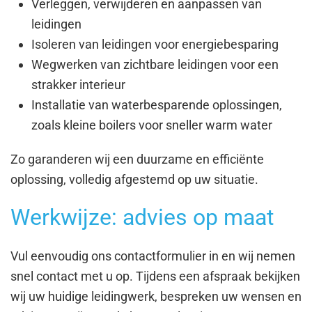
Verleggen, verwijderen en aanpassen van
leidingen
Isoleren van leidingen voor energiebesparing
Wegwerken van zichtbare leidingen voor een
strakker interieur
Installatie van waterbesparende oplossingen,
zoals kleine boilers voor sneller warm water
Zo garanderen wij een duurzame en efficiënte
oplossing, volledig afgestemd op uw situatie.
Werkwijze: advies op maat
Vul eenvoudig ons contactformulier in en wij nemen
snel contact met u op. Tijdens een afspraak bekijken
wij uw huidige leidingwerk, bespreken uw wensen en