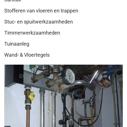
Stofferen van vloeren en trappen
Stuc- en spuitwerkzaamheden
Timmerwerkzaamheden
Tuinaanleg
Wand- & Vloertegels