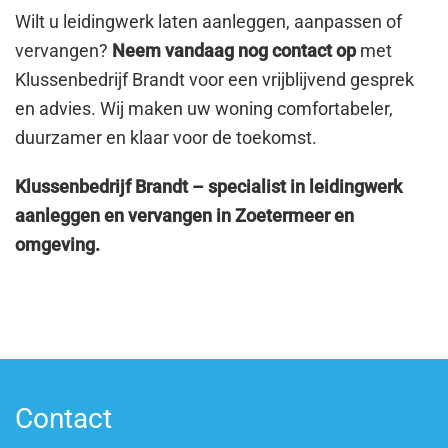
Wilt u leidingwerk laten aanleggen, aanpassen of
vervangen?
Neem vandaag nog contact op
met
Klussenbedrijf Brandt
voor een vrijblijvend gesprek
en advies. Wij maken uw woning comfortabeler,
duurzamer en klaar voor de toekomst.
Klussenbedrijf Brandt
– specialist in leidingwerk
aanleggen en vervangen in Zoetermeer en
omgeving.
Contact